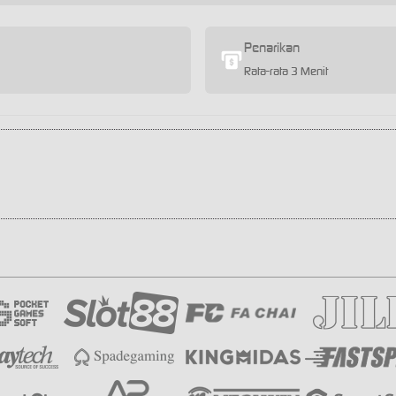
Penarikan
Rata-rata 3 Menit