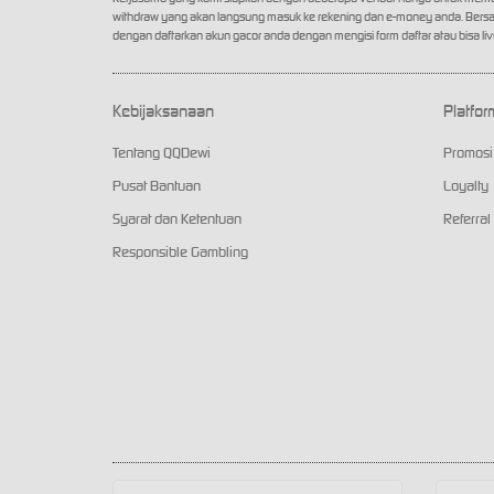
withdraw yang akan langsung masuk ke rekening dan e-money anda. Bers
dengan daftarkan akun gacor anda dengan mengisi form daftar atau bisa l
Kebijaksanaan
Platfor
Tentang QQDewi
Promosi
Pusat Bantuan
Loyalty
Syarat dan Ketentuan
Referral
Responsible Gambling