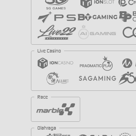
Live Casino
Race
Olahraga