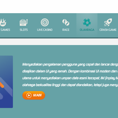
T GAMES
SLOTS
LIVE CASINO
RACE
OLAHRAGA
CRASH GAME
Menyediakan pengalaman pengguna yang cepat dan lancar dengan 
disajikan dalam UI yang ramah. Dengan kombinasi UI modern dan
utama untuk menyediakan umpan data resmi tercepat, IM (Inplay 
olahraga berkualitas tinggi dan dapat diandalkan, tetapi juga me
MAIN