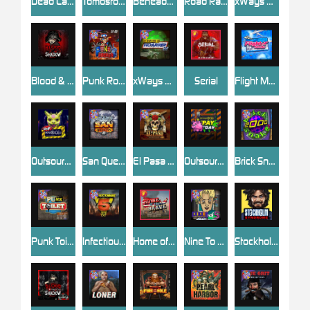
Dead Canary
Tombstone RIP
Beheaded
Road Rage
xWays Hoarder 2
Blood & Shadow
Punk Rocker 2
xWays Hoarder xSplit
Serial
Flight Mode
Outsourced
San Quentin xWays
El Pasa Gunfight xNudge
Outsourced: Payday
Brick Snake 2000
Punk Toilet
Infectious 5 xWays
Home of the Brave
Nine To Five
Stockholm Syndrome