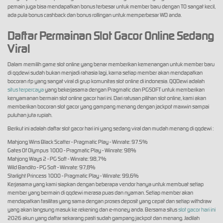
pemain juga bisa mendapatkan bonus terbesar untuk member baru dengan TO sangat kecil,
ada pula bonus cashback dan bonus rollingan untuk memperbesar WD anda.
Daftar Permainan Slot Gacor Online Sedang
Viral
Dalam memilih game slot online yang benar memberikan kemenangan untuk member baru
di qqdewi sudah bukan menjadi rahasia lagi, karna setiap member akan mendapatkan
bocoran rtp yang sangat viral di grup komunitas slot online di indonesia. QQDewi adalah
situs terpercaya
yang bekerjasama dengan Pragmatic dan PGSOFT untuk memberikan
kenyamanan bermain slot online gacor hari ini. Dari ratusan pilihan slot online, kami akan
memberikan bocoran slot gacor yang gampang menang dengan jackpot maxwin sampai
puluhan juta rupiah.
Berikut ini adalah daftar slot gacor hari ini yang sedang viral dan mudah menang di qqdewi :
Mahjong Wins Black Scatter - Pragmatic Play - Winrate: 97.5%
Gates Of Olympus 1000 - Pragmatic Play - Winrate: 98%
Mahjong Ways 2 - PG Soft - Winrate: 98,7%
Wild Bandito - PG Soft - Winrate: 97,8%
Starlight Princess 1000 - Pragmatic Play - Winrate: 99,6%
Kerjasama yang kami siapkan dengan beberapa vendor hanya untuk membuat setiap
member yang bermain di qqdewi merasa puas dan nyaman. Setiap member akan
mendapatkan fasilitas yang sama dengan proses deposit yang cepat dan setiap withdraw
yang akan langsung masuk ke rekening dan e-money anda. Bersama situs
slot gacor hari ini
2026 akun yang daftar sekarang pasti sudah gampang jackpot dan menang. Jadilah