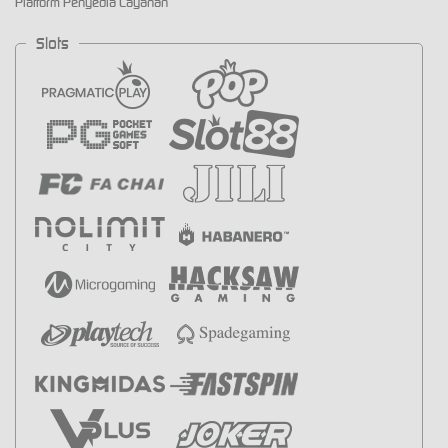
Platform Penyedia Layanan
Slots