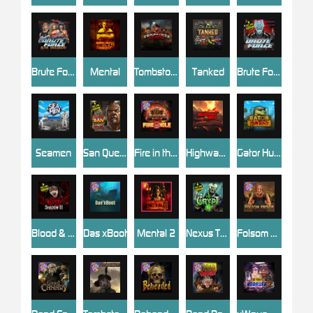
Brute Force: Alien Onslaught
Mental
Tombstone Slaughter
Tanked
Brute Force
Seamen
San Quentin 2: Death Row
Fire in the Hole 2
Highway to Hell
Gator Hunters
Blood & Shadow 2
Das xBoot
Mental 2
Nexus The Crypt
Folsom Prison