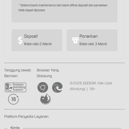
* Selama bank maintenance dan bank offline deposit dan penarikan
tidak dapat diproses
Deposit
Penarikan
Rata-rata 2 Menit
Rata-rata 3 Menit
Tanggung Jawab
Browser Yang
Bermain
Didukung
©2026 QQDEWI. Hak cipta
dilindungi | 18+
Platform Penyedia Layanan
Slots