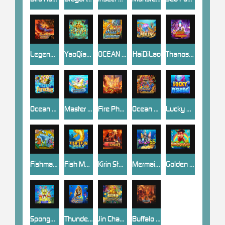
Legend of the phoenix
YaoQianShu
OCEAN MONSTER 2
HaiDiLao
Thanos Avengers
Ocean Paradise
Master Of The Deep
Fire Phoenix
Ocean King 3
Lucky Fishing
Fishman Wharf
Fish Music World
Kirin Storm
Mermaids-6s
Golden Legend Plus
Spongebob
Thunder Dragon
Jin Chan Bu Yu
Buffalo thunder