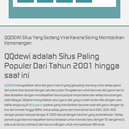
QQDEWI Situs Yang Sedang Viral Karena Sering Memberikan
Kemenangan
QQdewi adalah Situs Paling
Populer Dari Tahun 2001 hingga
saat ini
QQDEWI
menyediakan situs slot gacor hari ini yang gampang menang untuk setiap game
slot online bisa deposit dengan qris dan pulsa. Pengalaman untuk bermain slot gacor hari ini
bisa dirasakan dengan mendapatkan bonus jackpot tanpa batas dan setiap kemenangan
pasti dibayar. QQdewi menyediakan akun gacor slot yang mudah anda miliki dengan cara
daftar langsung di
situs gacor
qqdewi yang memberikan bocoran pola slot gacor dengan rtp
live slot winrate hingga 98%. Untuk setiap game slot minimal bet kecil 200, 300, 400
dengan jackpot sampai dengan X1000 sesuai dengan taruhan yang anda lakukan. Setiap
pemain juga bisa mendapatkan bonus terbesar untuk member baru dengan TO sangat kecil,
ada pula bonus cashback dan bonus rollingan untuk memperbesar WD anda.