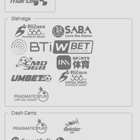
Olahraga
Crash Game