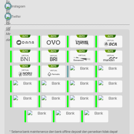
Instagram
Twitter
* Selama bank maintenance dan bank offline deposit dan penarikan tidak dapat