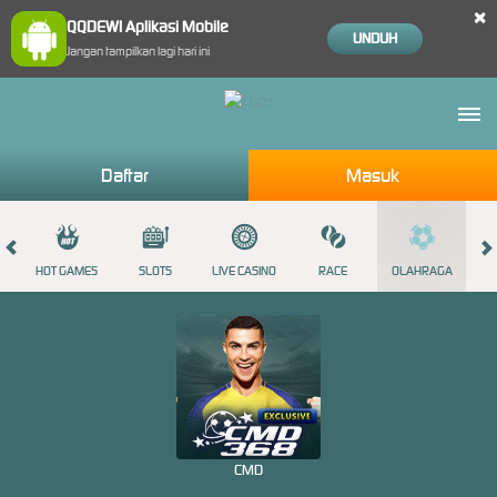
×
QQDEWI Aplikasi Mobile
UNDUH
Jangan tampilkan lagi hari ini
Daftar
Masuk
HOT GAMES
SLOTS
LIVE CASINO
RACE
OLAHRAGA
CRA
CMD