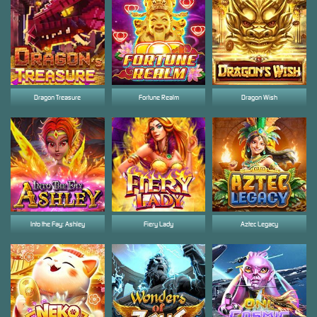
Dragon Treasure
Fortune Realm
Dragon Wish
Into the Fay: Ashley
Fiery Lady
Aztec Legacy