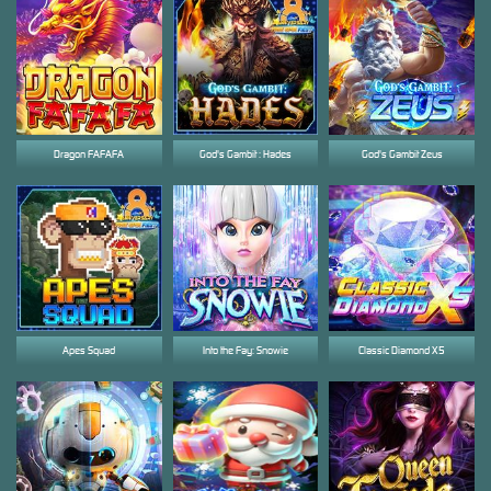
Dragon FAFAFA
God's Gambit : Hades
God's Gambit Zeus
Apes Squad
Into the Fay: Snowie
Classic Diamond X5