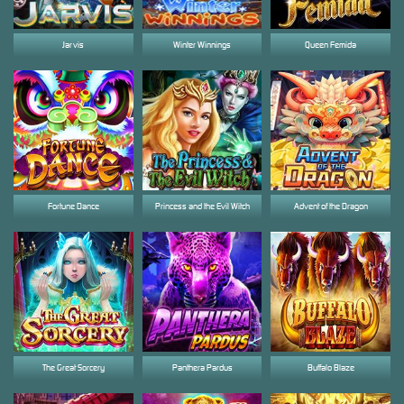
Jarvis
Winter Winnings
Queen Femida
Fortune Dance
Princess and the Evil Witch
Advent of the Dragon
The Great Sorcery
Panthera Pardus
Buffalo Blaze