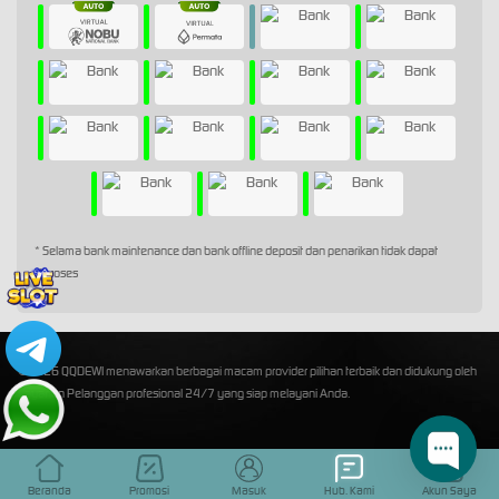
* Selama bank maintenance dan bank offline deposit dan penarikan tidak dapat
diproses
©2026 QQDEWI menawarkan berbagai macam provider pilihan terbaik dan didukung oleh
Layanan Pelanggan profesional 24/7 yang siap melayani Anda.
Beranda
Promosi
Masuk
Hub. Kami
Akun Saya