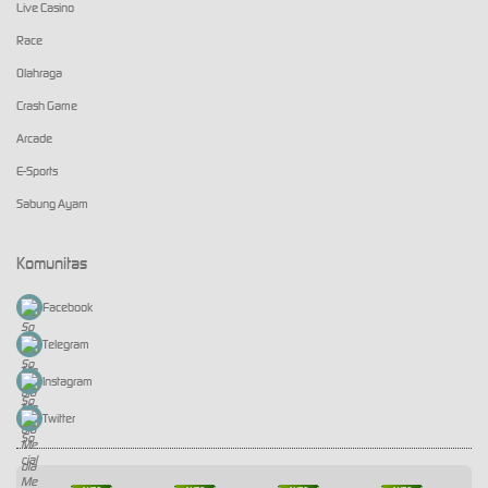
Live Casino
Race
Olahraga
Crash Game
Arcade
E-Sports
Sabung Ayam
Komunitas
Facebook
Telegram
Instagram
Twitter