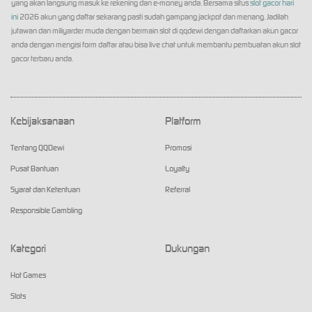
yang akan langsung masuk ke rekening dan e-money anda. Bersama situs
slot gacor hari
ini
2026 akun yang daftar sekarang pasti sudah gampang jackpot dan menang. Jadilah
jutawan dan miliyarder muda dengan bermain slot di qqdewi dengan daftarkan akun gacor
anda dengan mengisi form daftar atau bisa live chat untuk membantu pembuatan akun slot
gacor terbaru anda.
Kebijaksanaan
Platform
Tentang QQDewi
Promosi
Pusat Bantuan
Loyalty
Syarat dan Ketentuan
Referral
Responsible Gambling
Kategori
Dukungan
Hot Games
Slots