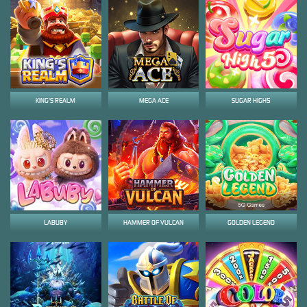
KING'S REALM
MEGA ACE
SUGAR HIGH5
LABUBY
HAMMER OF VULCAN
GOLDEN LEGEND