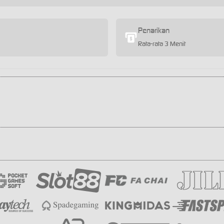
Penarikan
Rata-rata 3 Menit