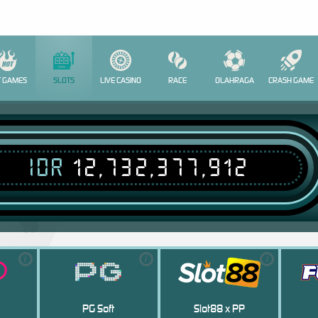
T GAMES
SLOTS
LIVE CASINO
RACE
OLAHRAGA
CRASH GAME
IDR
12,732,377,912
i
i
i
a
PG Soft
Slot88 x PP