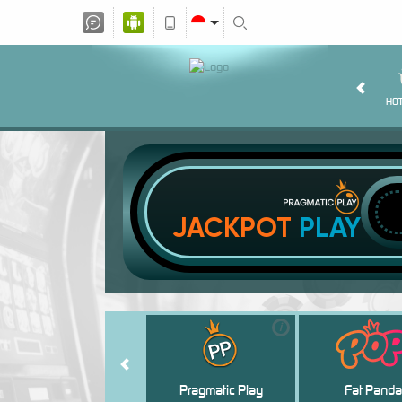
HO
JACKPOT
PLAY
i
Pragmatic Play
Fat Pand