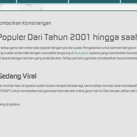
 Memberikan Kemenangan
Populer Dari Tahun 2001 hingga saat 
setiap game slot online bisa deposit dengan qris dan pulsa. Pengalaman untuk bermain slot gacor
g mudah anda miliki dengan cara daftar langsung di
situs gacor
qqdewi yang memberikan bocoran p
0 sesuai dengan taruhan yang anda lakukan. Setiap pemain juga bisa mendapatkan bonus terbesa
 Sedang Viral
ember baru di qqdewi sudah bukan menjadi rahasia lagi, karna setiap member akan mendapatkan bo
OFT untuk memberikan kenyamanan bermain slot online gacor hari ini. Dari ratusan pilihan slo
nang di qqdewi :