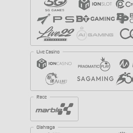
Live Casino
Race
Olahraga