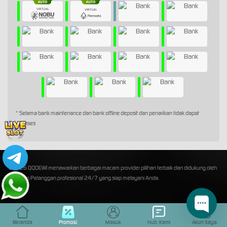
* Selama bank maintenance dan bank offline deposit dan penarikan tidak dapat
diproses
©2026 QQDEWI menawarkan berbagai macam provider pilihan terbaik dan didukung oleh
Layanan Pelanggan profesional 24/7 yang siap melayani Anda.
Beranda
Promosi
Masuk
Hub. Kami
Akun Saya