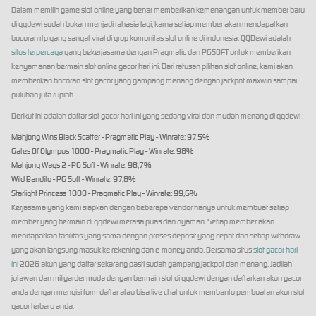
Dalam memilih game slot online yang benar memberikan kemenangan untuk member baru
di qqdewi sudah bukan menjadi rahasia lagi, karna setiap member akan mendapatkan
bocoran rtp yang sangat viral di grup komunitas slot online di indonesia. QQDewi adalah
situs terpercaya
yang bekerjasama dengan Pragmatic dan PGSOFT untuk memberikan
kenyamanan bermain slot online gacor hari ini. Dari ratusan pilihan slot online, kami akan
memberikan bocoran slot gacor yang gampang menang dengan jackpot maxwin sampai
puluhan juta rupiah.
Berikut ini adalah daftar slot gacor hari ini yang sedang viral dan mudah menang di qqdewi :
Mahjong Wins Black Scatter - Pragmatic Play - Winrate: 97.5%
Gates Of Olympus 1000 - Pragmatic Play - Winrate: 98%
Mahjong Ways 2 - PG Soft - Winrate: 98,7%
Wild Bandito - PG Soft - Winrate: 97,8%
Starlight Princess 1000 - Pragmatic Play - Winrate: 99,6%
Kerjasama yang kami siapkan dengan beberapa vendor hanya untuk membuat setiap
member yang bermain di qqdewi merasa puas dan nyaman. Setiap member akan
mendapatkan fasilitas yang sama dengan proses deposit yang cepat dan setiap withdraw
yang akan langsung masuk ke rekening dan e-money anda. Bersama situs
slot gacor hari
ini
2026 akun yang daftar sekarang pasti sudah gampang jackpot dan menang. Jadilah
jutawan dan miliyarder muda dengan bermain slot di qqdewi dengan daftarkan akun gacor
anda dengan mengisi form daftar atau bisa live chat untuk membantu pembuatan akun slot
gacor terbaru anda.