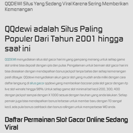
QQDEWI Situs Yang Sedang Viral Karena Sering Memberikan
Kemenangan
QQdewi adalah Situs Paling
Populer Dari Tahun 2001 hingga
saat ini
QQDEWI
menyediakan situs slot gacor hari ini yang gampang menang untuk setiap game
slot online bisa deposit dengan qris dan pulsa. Pengalaman untuk bermain slot gacor hari ini
bisa dirasakan dengan mendapatkan bonus jackpot tanpa batas dan setiap kemenangan
pasti dibayar. QQdewi menyediakan akun gacor slot yang mudah anda miliki dengan cara
daftar langsung di
situs gacor
qqdewi yang memberikan bocoran pola slot gacor dengan rtp
live slot winrate hingga 98%. Untuk setiap game slot minimal bet kecil 200, 300, 400
dengan jackpot sampai dengan X1000 sesuai dengan taruhan yang anda lakukan. Setiap
pemain juga bisa mendapatkan bonus terbesar untuk member baru dengan TO sangat
kecil, ada pula bonus cashback dan bonus rollingan untuk memperbesar WD anda.
Daftar Permainan Slot Gacor Online Sedang
Viral