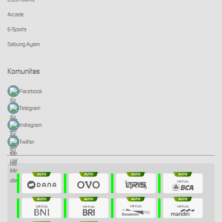
Arcade
E-Sports
Sabung Ayam
Komunitas
Facebook
Telegram
Instagram
Twitter