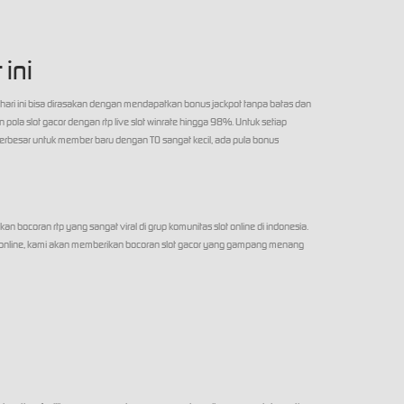
ini
 hari ini bisa dirasakan dengan mendapatkan bonus jackpot tanpa batas dan
la slot gacor dengan rtp live slot winrate hingga 98%. Untuk setiap
erbesar untuk member baru dengan TO sangat kecil, ada pula bonus
ocoran rtp yang sangat viral di grup komunitas slot online di indonesia.
ot online, kami akan memberikan bocoran slot gacor yang gampang menang