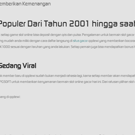
 Memberikan Kemenangan
Populer Dari Tahun 2001 hingga saat 
setiap game slot online bisa deposit dengan qris dan pulsa. Pengalaman untuk bermain slot gacor
g mudah anda miliki dengan cara daftar langsung di
situs gacor
qqdewi yang memberikan bocoran po
 X1000 sesuai dengan taruhan yang anda lakukan. Setiap pemain juga bisa mendapatkan bonus t
 Sedang Viral
ember baru di qqdewi sudah bukan menjadi rahasia lagi, karna setiap member akan mendapatkan b
SOFT untuk memberikan kenyamanan bermain slot online gacor hari ini. Dari ratusan pilihan sl
nang di qqdewi :