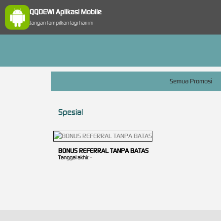
QQDEWI Aplikasi Mobile
Jangan tampilkan lagi hari ini
Semua Promosi
Spesial
BONUS REFERRAL TANPA BATAS
Tanggal akhir:
-