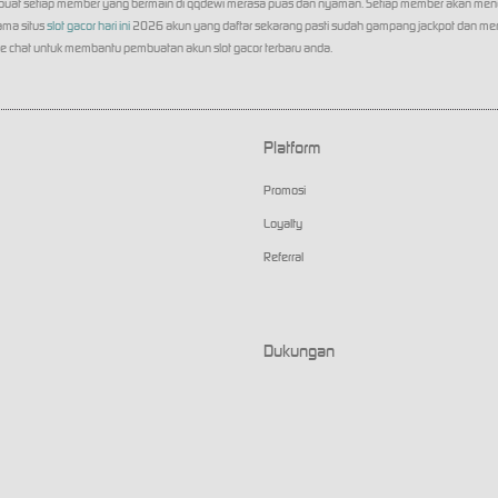
at setiap member yang bermain di qqdewi merasa puas dan nyaman. Setiap member akan mendap
ama situs
slot gacor hari ini
2026 akun yang daftar sekarang pasti sudah gampang jackpot dan mena
ive chat untuk membantu pembuatan akun slot gacor terbaru anda.
Platform
Promosi
Loyalty
Referral
Dukungan