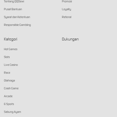
Tentang QQDewi
Promosi
Pusat Bantuan
Loyalty
Syarat dan Ketentuan
Referral
Responsible Gambling
Kategori
Dukungan
Hot Games
Slots
Live Casino
Race
Olahraga
Crash Game
Arcade
E-Sports
Sabung Ayam