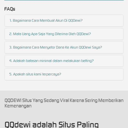
FAQs
1. Bagaimana Cara Membuat Akun Di QQDewi?
2. Mata Uang Apa Saja Yang Diterima Oleh QQDewi?
3. Bagaimana Cara Menyetor Dana Ke Akun QQDewi Saya?
4. Adakah batasan minimal dalam melakukan betting?
5. Apakah situs kami terpercaya?
QQDEWI Situs Yang Sedang Viral Karena Sering Memberikan
Kemenangan
QQdewi adalah Situs Paling