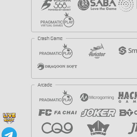
Crash Game
Arcade