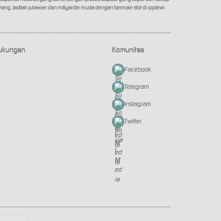
ng. Jadilah jutawan dan miliyarder muda dengan bermain slot di qqdewi
ukungan
Komunitas
Facebook
Telegram
Instagram
Twitter