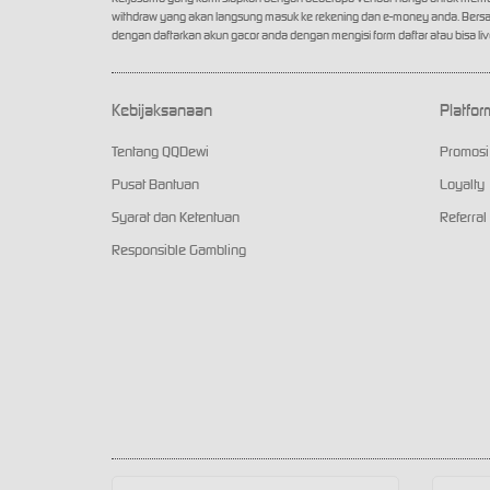
withdraw yang akan langsung masuk ke rekening dan e-money anda. Bers
dengan daftarkan akun gacor anda dengan mengisi form daftar atau bisa l
Kebijaksanaan
Platfor
Tentang QQDewi
Promosi
Pusat Bantuan
Loyalty
Syarat dan Ketentuan
Referral
Responsible Gambling