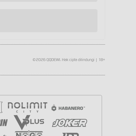
©2026 QQDEWI. Hak cipta dilindungi | 18+