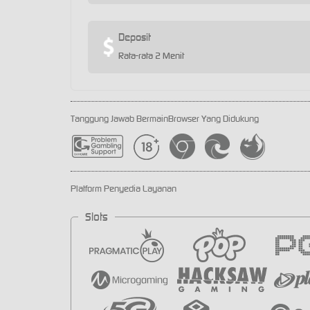
Deposit
Rata-rata 2 Menit
Tanggung Jawab Bermain
Browser Yang Didukung
Platform Penyedia Layanan
Slots