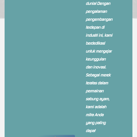
dunia! Dengan
pengalaman
pengembangan
terdepan di
industri ini, kami
berdedikasi
untuk mengejar
keunggulan
dan inovasi.
Sebagai merek
teratas dalam
permainan
sabung ayam,
kami adalah
mitra Anda
yang paling
dapat