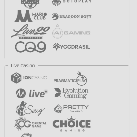
Live Casino