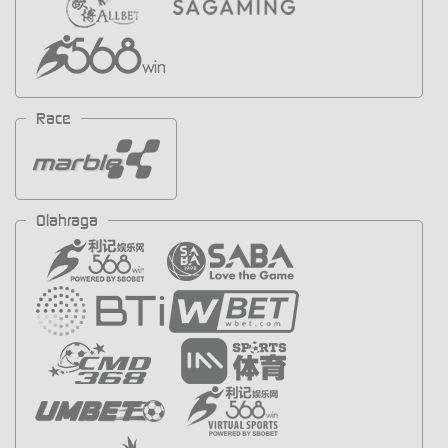
Race
Olahraga