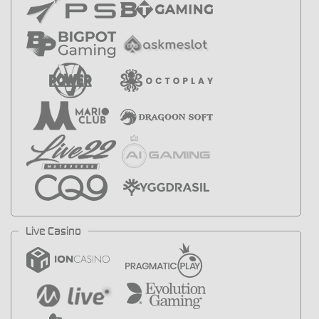
Live Casino