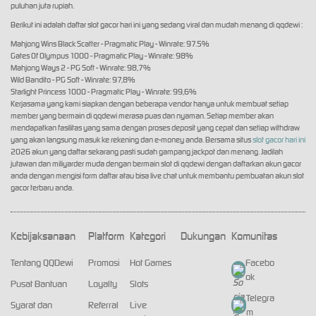
puluhan juta rupiah.
Berikut ini adalah daftar slot gacor hari ini yang sedang viral dan mudah menang di qqdewi :
Mahjong Wins Black Scatter - Pragmatic Play - Winrate: 97.5%
Gates Of Olympus 1000 - Pragmatic Play - Winrate: 98%
Mahjong Ways 2 - PG Soft - Winrate: 98,7%
Wild Bandito - PG Soft - Winrate: 97,8%
Starlight Princess 1000 - Pragmatic Play - Winrate: 99,6%
Kerjasama yang kami siapkan dengan beberapa vendor hanya untuk membuat setiap
member yang bermain di qqdewi merasa puas dan nyaman. Setiap member akan
mendapatkan fasilitas yang sama dengan proses deposit yang cepat dan setiap withdraw
yang akan langsung masuk ke rekening dan e-money anda. Bersama situs
slot gacor hari ini
2026 akun yang daftar sekarang pasti sudah gampang jackpot dan menang. Jadilah
jutawan dan miliyarder muda dengan bermain slot di qqdewi dengan daftarkan akun gacor
anda dengan mengisi form daftar atau bisa live chat untuk membantu pembuatan akun slot
gacor terbaru anda.
Kebijaksanaan
Platform
Kategori
Dukungan
Komunitas
Tentang QQDewi
Promosi
Hot Games
Facebo
ok
Pusat Bantuan
Loyalty
Slots
Telegra
Syarat dan
Referral
Live
m