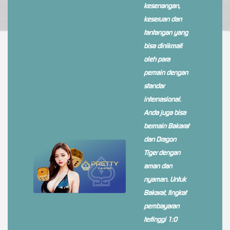
kesenangan,
keseruan dan
tantangan yang
bisa dinikmati
oleh para
pemain dengan
standar
internasional.
Anda juga bisa
bermain Bakarat
dan Dragon
Tiger dengan
aman dan
nyaman. Untuk
Bakarat, tingkat
pembayaran
tertinggi 1:0