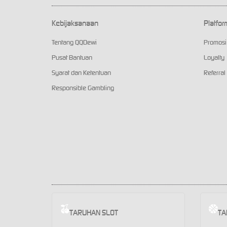
Kebijaksanaan
Platfor
Tentang QQDewi
Promosi
Pusat Bantuan
Loyalty
Syarat dan Ketentuan
Referral
Responsible Gambling
TARUHAN SLOT
TA