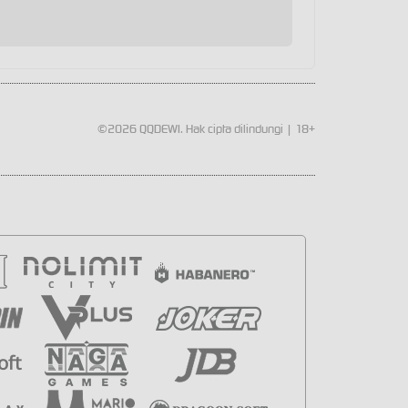
©2026 QQDEWI. Hak cipta dilindungi | 18+