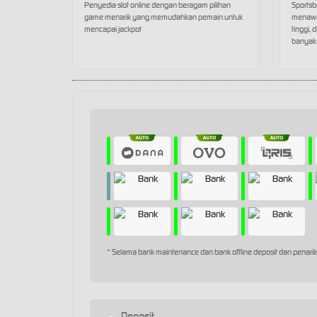
Penyedia slot online dengan beragam pilihan
Sportsb
game menarik yang memudahkan pemain untuk
menawar
mencapai jackpot
tinggi,
banyak 
* Selama bank maintenance dan bank offline deposit dan penarik
Deposit