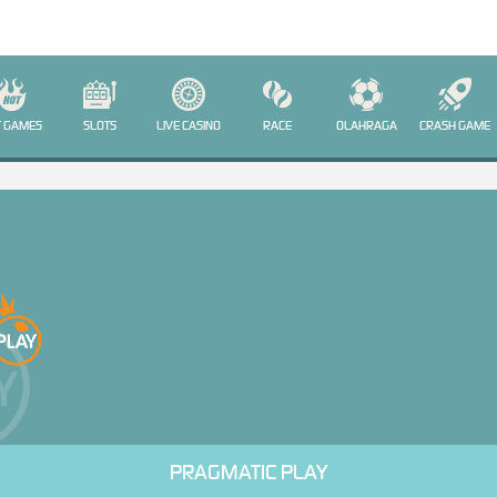
T GAMES
SLOTS
LIVE CASINO
RACE
OLAHRAGA
CRASH GAME
PRAGMATIC PLAY