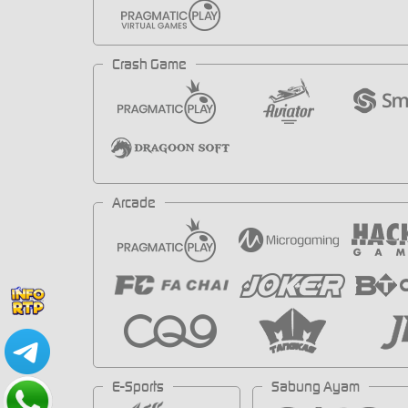
Crash Game
Arcade
E-Sports
Sabung Ayam