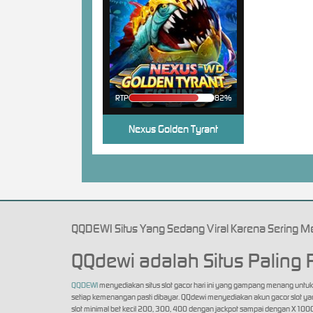
RTP
82%
Nexus Golden Tyrant
QQDEWI Situs Yang Sedang Viral Karena Sering
QQdewi adalah Situs Paling 
QQDEWI
menyediakan situs slot gacor hari ini yang gampang menang untuk 
setiap kemenangan pasti dibayar. QQdewi menyediakan akun gacor slot yan
slot minimal bet kecil 200, 300, 400 dengan jackpot sampai dengan X100