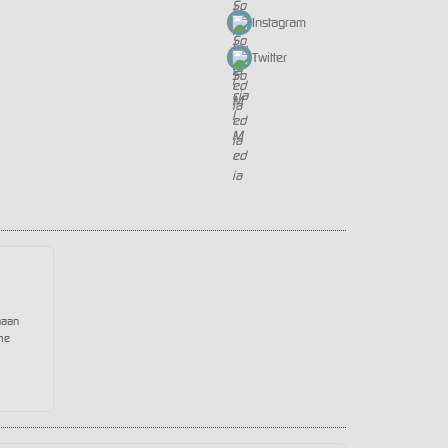
Instagram
Twitter
haan
ame