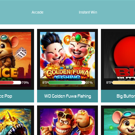
Arcade
Instant Win
79%
RTP
91%
RTP
ce Pop
WD Golden Fuwa Fishing
Big Butto