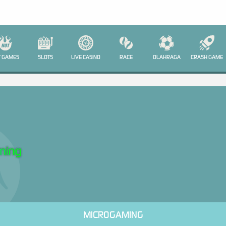
T GAMES
SLOTS
LIVE CASINO
RACE
OLAHRAGA
CRASH GAME
MICROGAMING