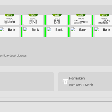
an tidak dapat diproses
Penarikan
Rata-rata 3 Menit