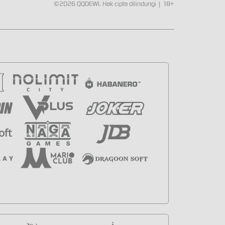
©2026 QQDEWI. Hak cipta dilindungi | 18+