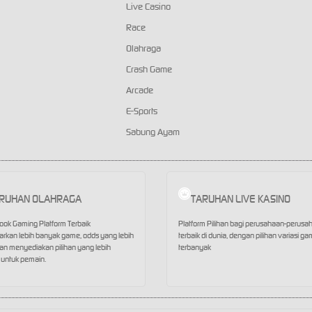
Live Casino
Race
Olahraga
Crash Game
Arcade
E-Sports
Sabung Ayam
RUHAN OLAHRAGA
TARUHAN LIVE KASINO
ook Gaming Platform Terbaik
Platform Pilihan bagi perusahaan-perusa
kan lebih banyak game, odds yang lebih
terbaik di dunia, dengan pilihan variasi g
 dan menyediakan pilihan yang lebih
terbanyak
untuk pemain.