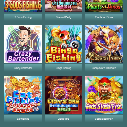
3 Gods Fishing
Dessert Party
Plants vs. Dinos
Crazy Bartender
Bingo Fishing
Conqueror's Treasure
Cat Fishing
Lion's Orb
Gods Slash Fish