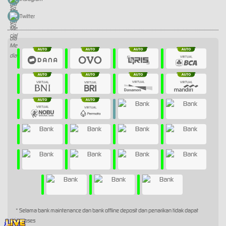
Twitter
* Selama bank maintenance dan bank offline deposit dan penarikan tidak dapat
diproses