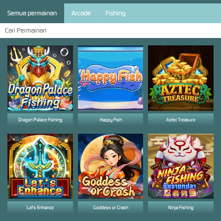
Semua permainan
Arcade
Fishing
Dragon Palace Fishing
Happy Fish
Aztec Treasure
Let's Enhance
Goddess or Crash
Ninja Fishing