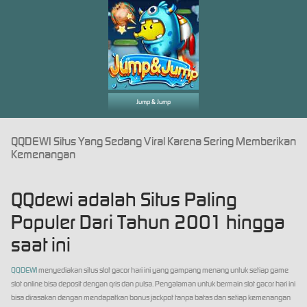
Jump & Jump
QQDEWI Situs Yang Sedang Viral Karena Sering Memberikan
Kemenangan
QQdewi adalah Situs Paling
Populer Dari Tahun 2001 hingga
saat ini
QQDEWI
menyediakan situs slot gacor hari ini yang gampang menang untuk setiap game
slot online bisa deposit dengan qris dan pulsa. Pengalaman untuk bermain slot gacor hari ini
bisa dirasakan dengan mendapatkan bonus jackpot tanpa batas dan setiap kemenangan