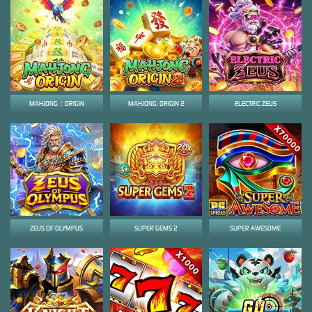
MAHJONG：ORIGIN
MAHJONG: ORIGIN 2
ELECTRIC ZEUS
ZEUS OF OLYMPUS
SUPER GEMS 2
SUPER AWESOME