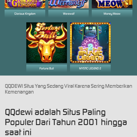
Glorious Kingdom
Werewolf
Money Meow
Fortune Bull
MYSTIC LEGEND 2
QQDEWI Situs Yang Sedang Viral Karena Sering Memberikan
Kemenangan
QQdewi adalah Situs Paling
Populer Dari Tahun 2001 hingga
saat ini