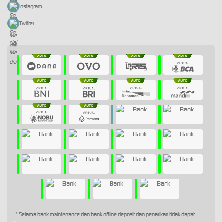
Instagram
Twitter
* Selama bank maintenance dan bank offline deposit dan penarikan tidak dapat