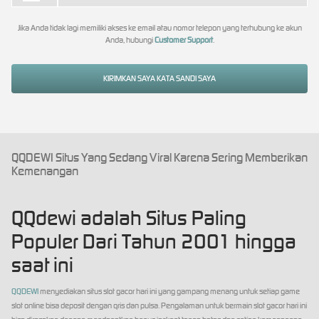
Jika Anda tidak lagi memiliki akses ke email atau nomor telepon yang terhubung ke akun
Anda, hubungi
Customer Support
.
QQDEWI Situs Yang Sedang Viral Karena Sering Memberikan
Kemenangan
QQdewi adalah Situs Paling
Populer Dari Tahun 2001 hingga
saat ini
QQDEWI
menyediakan situs slot gacor hari ini yang gampang menang untuk setiap game
slot online bisa deposit dengan qris dan pulsa. Pengalaman untuk bermain slot gacor hari ini