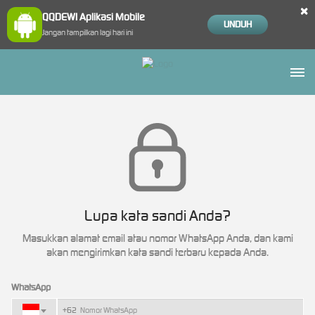
×
QQDEWI Aplikasi Mobile
UNDUH
Jangan tampilkan lagi hari ini
Lupa kata sandi Anda?
Masukkan alamat email atau nomor WhatsApp Anda, dan kami
akan mengirimkan kata sandi terbaru kepada Anda.
WhatsApp
+62