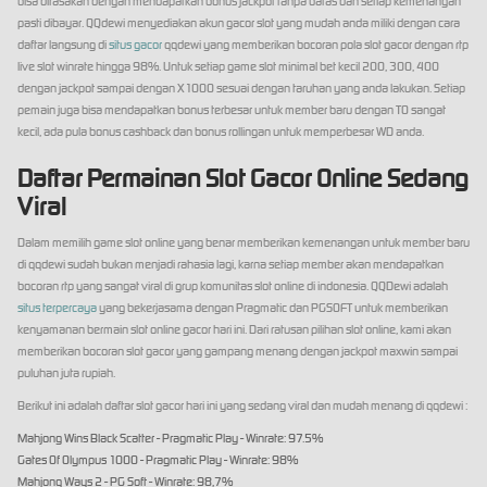
bisa dirasakan dengan mendapatkan bonus jackpot tanpa batas dan setiap kemenangan
pasti dibayar. QQdewi menyediakan akun gacor slot yang mudah anda miliki dengan cara
daftar langsung di
situs gacor
qqdewi yang memberikan bocoran pola slot gacor dengan rtp
live slot winrate hingga 98%. Untuk setiap game slot minimal bet kecil 200, 300, 400
dengan jackpot sampai dengan X1000 sesuai dengan taruhan yang anda lakukan. Setiap
pemain juga bisa mendapatkan bonus terbesar untuk member baru dengan TO sangat
kecil, ada pula bonus cashback dan bonus rollingan untuk memperbesar WD anda.
Daftar Permainan Slot Gacor Online Sedang
Viral
Dalam memilih game slot online yang benar memberikan kemenangan untuk member baru
di qqdewi sudah bukan menjadi rahasia lagi, karna setiap member akan mendapatkan
bocoran rtp yang sangat viral di grup komunitas slot online di indonesia. QQDewi adalah
situs terpercaya
yang bekerjasama dengan Pragmatic dan PGSOFT untuk memberikan
kenyamanan bermain slot online gacor hari ini. Dari ratusan pilihan slot online, kami akan
memberikan bocoran slot gacor yang gampang menang dengan jackpot maxwin sampai
puluhan juta rupiah.
Berikut ini adalah daftar slot gacor hari ini yang sedang viral dan mudah menang di qqdewi :
Mahjong Wins Black Scatter - Pragmatic Play - Winrate: 97.5%
Gates Of Olympus 1000 - Pragmatic Play - Winrate: 98%
Mahjong Ways 2 - PG Soft - Winrate: 98,7%