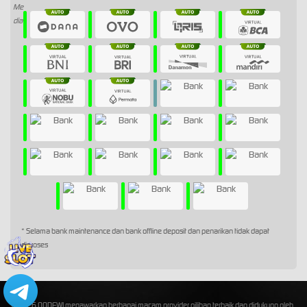
* Selama bank maintenance dan bank offline deposit dan penarikan tidak dapat
diproses
©2026 QQDEWI menawarkan berbagai macam provider pilihan terbaik dan didukung oleh