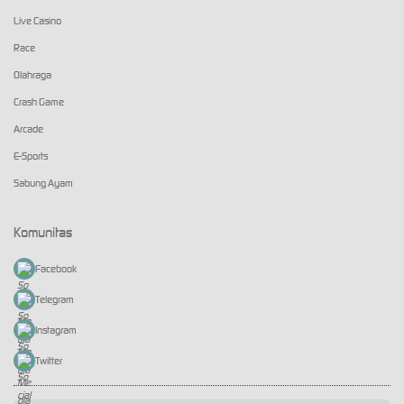
Live Casino
Race
Olahraga
Crash Game
Arcade
E-Sports
Sabung Ayam
Komunitas
Facebook
Telegram
Instagram
Twitter