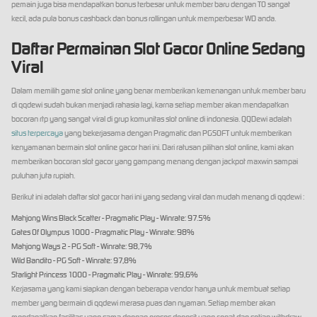
pemain juga bisa mendapatkan bonus terbesar untuk member baru dengan TO sangat
kecil, ada pula bonus cashback dan bonus rollingan untuk memperbesar WD anda.
Daftar Permainan Slot Gacor Online Sedang
Viral
Dalam memilih game slot online yang benar memberikan kemenangan untuk member baru
di qqdewi sudah bukan menjadi rahasia lagi, karna setiap member akan mendapatkan
bocoran rtp yang sangat viral di grup komunitas slot online di indonesia. QQDewi adalah
situs terpercaya
yang bekerjasama dengan Pragmatic dan PGSOFT untuk memberikan
kenyamanan bermain slot online gacor hari ini. Dari ratusan pilihan slot online, kami akan
memberikan bocoran slot gacor yang gampang menang dengan jackpot maxwin sampai
puluhan juta rupiah.
Berikut ini adalah daftar slot gacor hari ini yang sedang viral dan mudah menang di qqdewi :
Mahjong Wins Black Scatter - Pragmatic Play - Winrate: 97.5%
Gates Of Olympus 1000 - Pragmatic Play - Winrate: 98%
Mahjong Ways 2 - PG Soft - Winrate: 98,7%
Wild Bandito - PG Soft - Winrate: 97,8%
Starlight Princess 1000 - Pragmatic Play - Winrate: 99,6%
Kerjasama yang kami siapkan dengan beberapa vendor hanya untuk membuat setiap
member yang bermain di qqdewi merasa puas dan nyaman. Setiap member akan