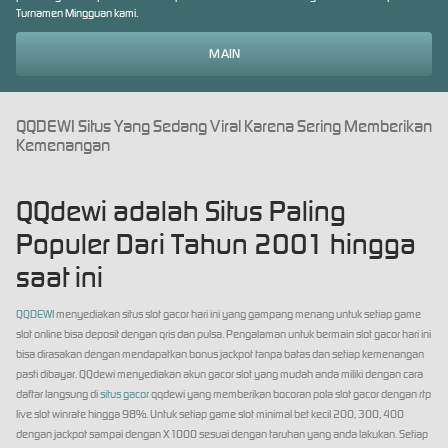
Turnamen Mingguan kami.
MAIN
QQDEWI Situs Yang Sedang Viral Karena Sering Memberikan
Kemenangan
QQdewi adalah Situs Paling
Populer Dari Tahun 2001 hingga
saat ini
QQDEWI
menyediakan situs slot gacor hari ini yang gampang menang untuk setiap game
slot online bisa deposit dengan qris dan pulsa. Pengalaman untuk bermain slot gacor hari ini
bisa dirasakan dengan mendapatkan bonus jackpot tanpa batas dan setiap kemenangan
pasti dibayar. QQdewi menyediakan akun gacor slot yang mudah anda miliki dengan cara
daftar langsung di
situs gacor
qqdewi yang memberikan bocoran pola slot gacor dengan rtp
live slot winrate hingga 98%. Untuk setiap game slot minimal bet kecil 200, 300, 400
dengan jackpot sampai dengan X1000 sesuai dengan taruhan yang anda lakukan. Setiap