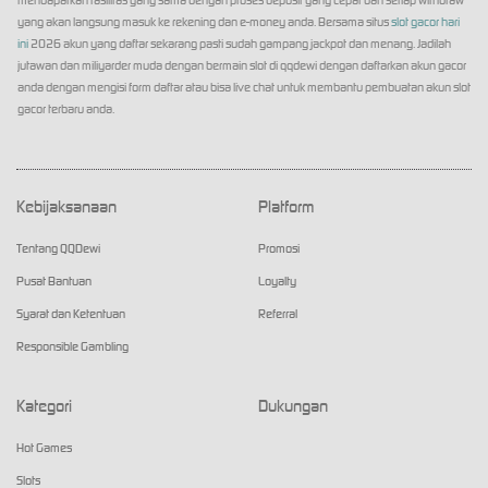
mendapatkan fasilitas yang sama dengan proses deposit yang cepat dan setiap withdraw
yang akan langsung masuk ke rekening dan e-money anda. Bersama situs
slot gacor hari
ini
2026 akun yang daftar sekarang pasti sudah gampang jackpot dan menang. Jadilah
jutawan dan miliyarder muda dengan bermain slot di qqdewi dengan daftarkan akun gacor
anda dengan mengisi form daftar atau bisa live chat untuk membantu pembuatan akun slot
gacor terbaru anda.
Kebijaksanaan
Platform
Tentang QQDewi
Promosi
Pusat Bantuan
Loyalty
Syarat dan Ketentuan
Referral
Responsible Gambling
Kategori
Dukungan
Hot Games
Slots