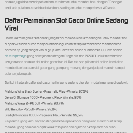
pemain juga bisa mendapatkan bonus terbesar untuk member baru dengan TO sangat
kecil, ada pula bonus cashback dan bonus rollingan untuk memperbesar WD anda.
Daftar Permainan Slot Gacor Online Sedang
Viral
Dalam memilih game slot online yang benar memberikan kemenangan untuk member baru
di qqdewi sudah bukan menjadi rahasia lagi, karna setiap member akan mendapatkan
bocoran rtp yang sangat viral di grup komunitas slot online di indonesia. QQDewi adalah
situs terpercaya
yang bekerjasama dengan Pragmatic dan PGSOFT untuk memberikan
kenyamanan bermain slot online gacor hari ini. Dari ratusan pilihan slot online, kami akan
memberikan bocoran slot gacor yang gampang menang dengan jackpot maxwin sampai
puluhan juta rupiah.
Berikut ini adalah daftar slot gacor hari ini yang sedang viral dan mudah menang di qqdewi :
Mahjong Wins Black Scatter - Pragmatic Play - Winrate: 97.5%
Gates Of Olympus 1000 - Pragmatic Play - Winrate: 98%
Mahjong Ways 2 - PG Soft - Winrate: 98,7%
Wild Bandito - PG Soft - Winrate: 97,8%
Starlight Princess 1000 - Pragmatic Play - Winrate: 99,6%
Kerjasama yang kami siapkan dengan beberapa vendor hanya untuk membuat setiap
member yang bermain di qqdewi merasa puas dan nyaman. Setiap member akan