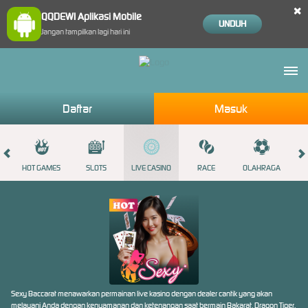
×
QQDEWI Aplikasi Mobile
UNDUH
Jangan tampilkan lagi hari ini
Daftar
Masuk
HOT GAMES
SLOTS
LIVE CASINO
RACE
OLAHRAGA
CRA
Sexy Baccarat menawarkan permainan live kasino dengan dealer cantik yang akan
melayani Anda dengan kenyamanan dan ketenangan saat bermain Bakarat, Dragon Tiger,