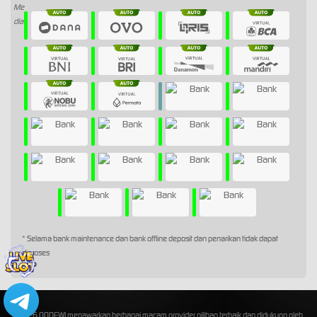
* Selama bank maintenance dan bank offline deposit dan penarikan tidak dapat
diproses
©2026 QQDEWI menawarkan berbagai macam provider pilihan terbaik dan didukung oleh