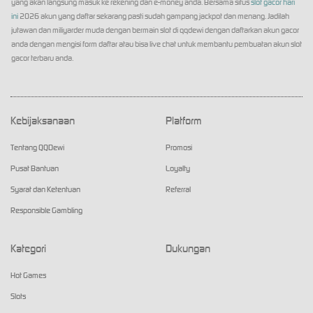
yang akan langsung masuk ke rekening dan e-money anda. Bersama situs
slot gacor hari
ini
2026 akun yang daftar sekarang pasti sudah gampang jackpot dan menang. Jadilah
jutawan dan miliyarder muda dengan bermain slot di qqdewi dengan daftarkan akun gacor
anda dengan mengisi form daftar atau bisa live chat untuk membantu pembuatan akun slot
gacor terbaru anda.
Kebijaksanaan
Platform
Tentang QQDewi
Promosi
Pusat Bantuan
Loyalty
Syarat dan Ketentuan
Referral
Responsible Gambling
Kategori
Dukungan
Hot Games
Slots