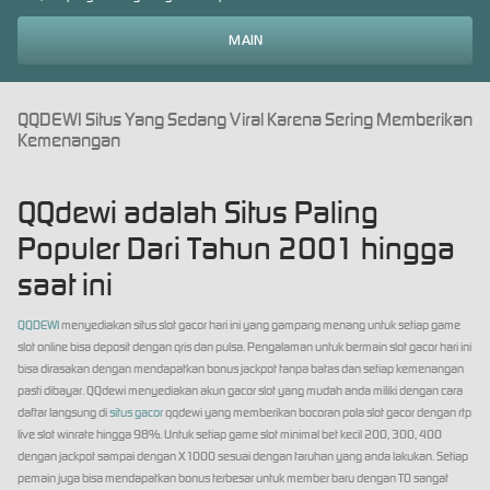
MAIN
QQDEWI Situs Yang Sedang Viral Karena Sering Memberikan
Kemenangan
QQdewi adalah Situs Paling
Populer Dari Tahun 2001 hingga
saat ini
QQDEWI
menyediakan situs slot gacor hari ini yang gampang menang untuk setiap game
slot online bisa deposit dengan qris dan pulsa. Pengalaman untuk bermain slot gacor hari ini
bisa dirasakan dengan mendapatkan bonus jackpot tanpa batas dan setiap kemenangan
pasti dibayar. QQdewi menyediakan akun gacor slot yang mudah anda miliki dengan cara
daftar langsung di
situs gacor
qqdewi yang memberikan bocoran pola slot gacor dengan rtp
live slot winrate hingga 98%. Untuk setiap game slot minimal bet kecil 200, 300, 400
dengan jackpot sampai dengan X1000 sesuai dengan taruhan yang anda lakukan. Setiap
pemain juga bisa mendapatkan bonus terbesar untuk member baru dengan TO sangat