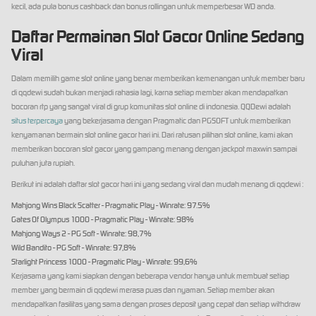
kecil, ada pula bonus cashback dan bonus rollingan untuk memperbesar WD anda.
Daftar Permainan Slot Gacor Online Sedang
Viral
Dalam memilih game slot online yang benar memberikan kemenangan untuk member baru
di qqdewi sudah bukan menjadi rahasia lagi, karna setiap member akan mendapatkan
bocoran rtp yang sangat viral di grup komunitas slot online di indonesia. QQDewi adalah
situs terpercaya
yang bekerjasama dengan Pragmatic dan PGSOFT untuk memberikan
kenyamanan bermain slot online gacor hari ini. Dari ratusan pilihan slot online, kami akan
memberikan bocoran slot gacor yang gampang menang dengan jackpot maxwin sampai
puluhan juta rupiah.
Berikut ini adalah daftar slot gacor hari ini yang sedang viral dan mudah menang di qqdewi :
Mahjong Wins Black Scatter - Pragmatic Play - Winrate: 97.5%
Gates Of Olympus 1000 - Pragmatic Play - Winrate: 98%
Mahjong Ways 2 - PG Soft - Winrate: 98,7%
Wild Bandito - PG Soft - Winrate: 97,8%
Starlight Princess 1000 - Pragmatic Play - Winrate: 99,6%
Kerjasama yang kami siapkan dengan beberapa vendor hanya untuk membuat setiap
member yang bermain di qqdewi merasa puas dan nyaman. Setiap member akan
mendapatkan fasilitas yang sama dengan proses deposit yang cepat dan setiap withdraw