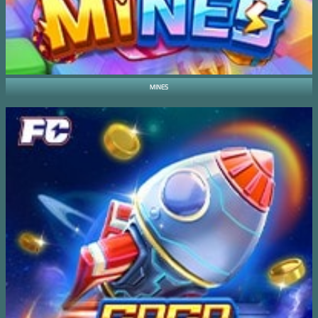
MINES