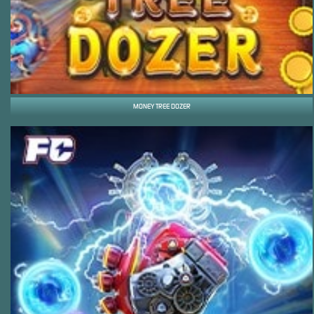
MONEY TREE DOZER