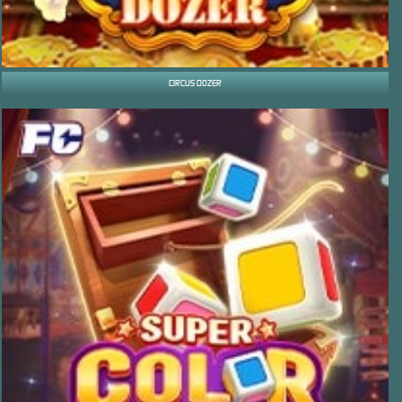
CIRCUS DOZER