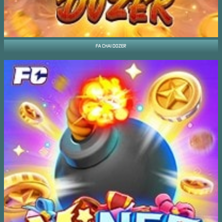
FA CHAI DOZER