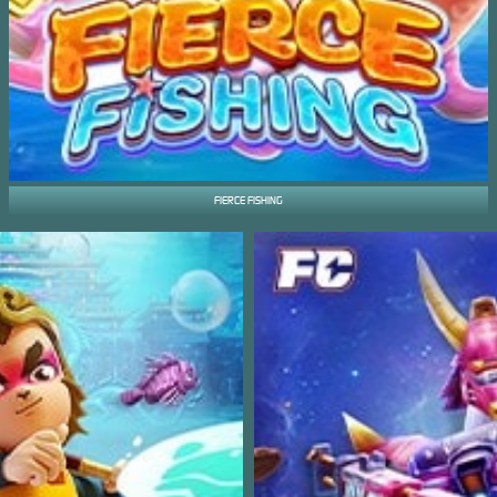
FIERCE FISHING