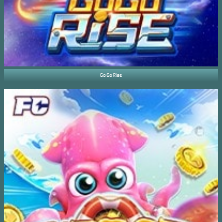
Go Go Rise