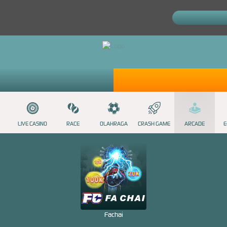
LIVE CASINO
RACE
OLAHRAGA
CRASH GAME
ARCADE
E
Fachai